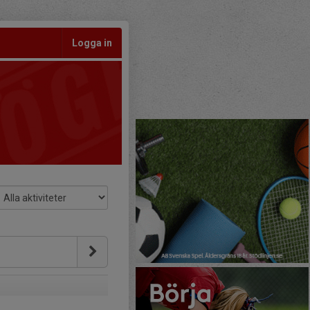
Logga in