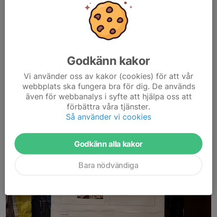
Godkänn kakor
Vi använder oss av kakor (cookies) för att vår
webbplats ska fungera bra för dig. De används
även för webbanalys i syfte att hjälpa oss att
förbättra våra tjänster.
Så använder vi cookies
Godkänn alla kakor
Bara nödvändiga