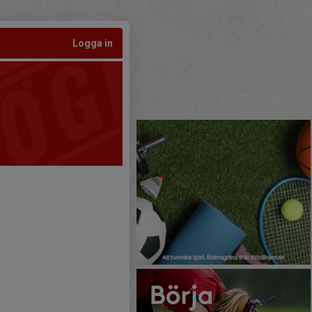
Logga in