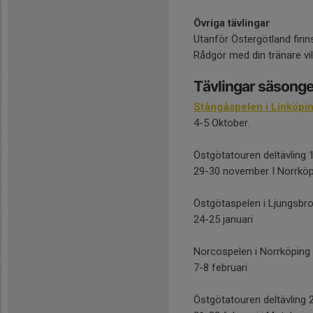
Övriga tävlingar
Utanför Östergötland finns 
Rådgör med din tränare vil
Tävlingar säsong
Stångåspelen i Linköpi
4-5 Oktober.
Östgötatouren deltävling 
29-30 november I Norrköp
Östgötaspelen i Ljungsbr
24-25 januari
Norcospelen i Norrköping
7-8 februari
Östgötatouren deltävling 