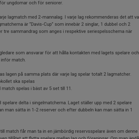
l för ungdomar och för seniorer.
arje lagmatch med 2-mannalag. I varje lag rekommenderas det att va
agmatcherna är ”Davis-Cup” som innebär 2 singlar, 1 dubbel och 2
nder tre sammandrag som anges i respektive seriespelsschema när
agledare som ansvarar för att hålla kontakten med lagets spelare och
gt inför match.
 lagen på samma plats där varje lag spelar totalt 2 lagmatcher.
kollet ska spelas
l match spelas i bäst av 5 set till 11.
 spelare delta i singelmatcherna. Laget ställer upp med 2 spelare
an man sätta in 1-2 reserver och efter dubbeln kan man sätta in 1
 till match får man ta in en jämbördig reservsspelare även om denne
även tillåtet att flytta spelare mellan lag och föreningar. Om man ändå