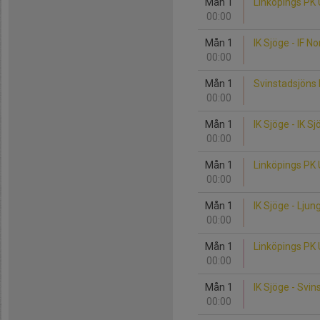
Mån 1
Linköpings PK 
00:00
Mån 1
IK Sjöge - IF 
00:00
Mån 1
Svinstadsjöns I
00:00
Mån 1
IK Sjöge - IK S
00:00
Mån 1
Linköpings PK 
00:00
Mån 1
IK Sjöge - Lju
00:00
Mån 1
Linköpings PK 
00:00
Mån 1
IK Sjöge - Svin
00:00